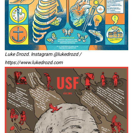
Luke Drozd. Instagram @lukedrozd /
https://www.lukedrozd.com