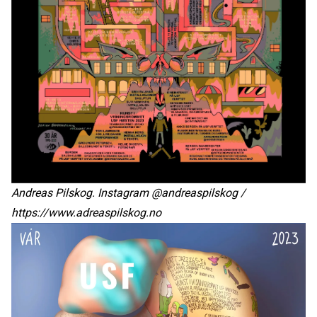
Andreas Pilskog. Instagram @andreaspilskog /
https://www.adreaspilskog.no