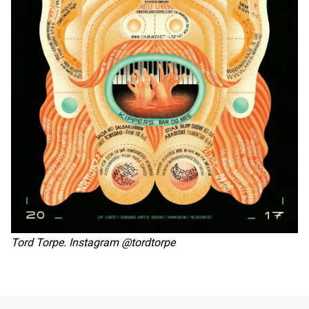
Tord Torpe. Instagram @tordtorpe