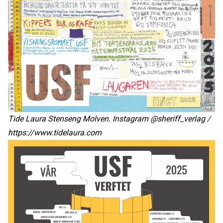
Tide Laura Stenseng Molven. Instagram @sheriff_verlag /
https://www.tidelaura.com