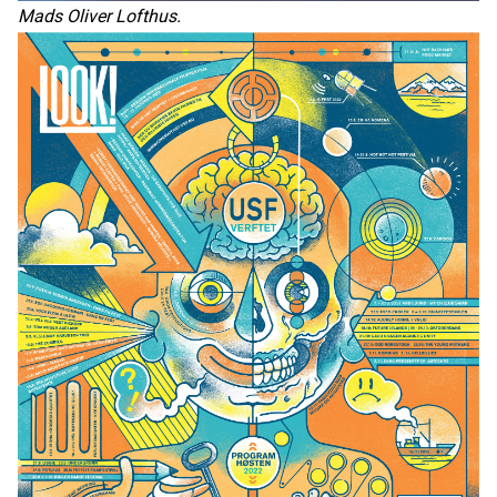
Mads Oliver Lofthus.