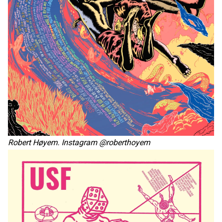
Robert Høyem. Instagram @roberthoyem