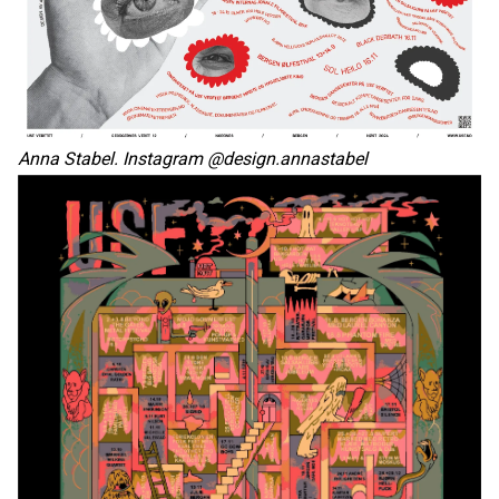
Anna Stabel. Instagram @design.annastabel