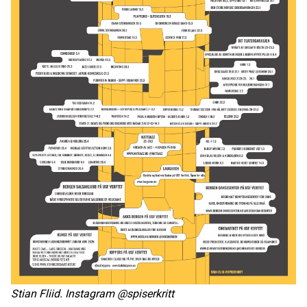
Stian Fliid. Instagram @spiserkritt