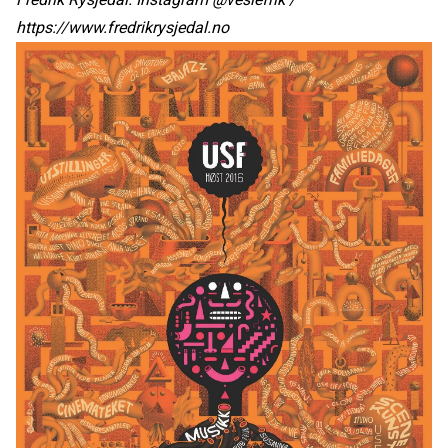
https://www.fredrikrysjedal.no