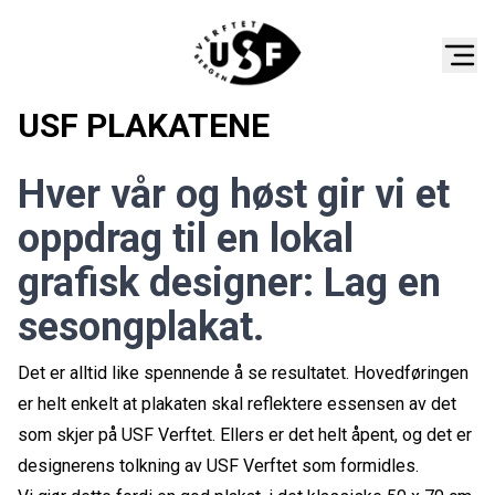
USF PLAKATENE
Hver vår og høst gir vi et
oppdrag til en lokal
grafisk designer: Lag en
sesongplakat.
Det er alltid like spennende å se resultatet. Hovedføringen
er helt enkelt at plakaten skal reflektere essensen av det
som skjer på USF Verftet. Ellers er det helt åpent, og det er
designerens tolkning av USF Verftet som formidles.