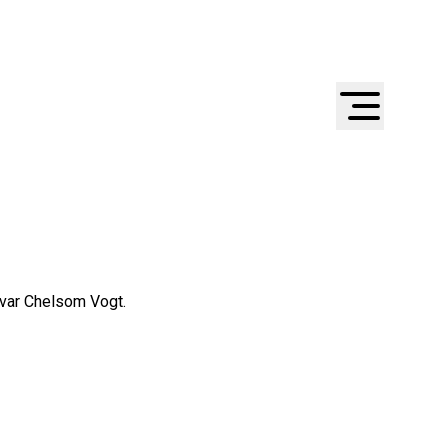
Ivar Chelsom Vogt.