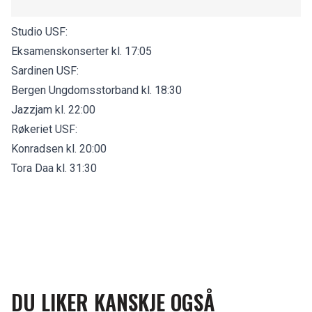
Studio USF:
Eksamenskonserter kl. 17:05
Sardinen USF:
Bergen Ungdomsstorband kl. 18:30
Jazzjam kl. 22:00
Røkeriet USF:
Konradsen kl. 20:00
Tora Daa kl. 31:30
DU LIKER KANSKJE OGSÅ