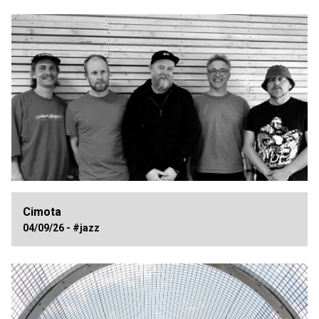
Cimota
04/09/26 - #jazz