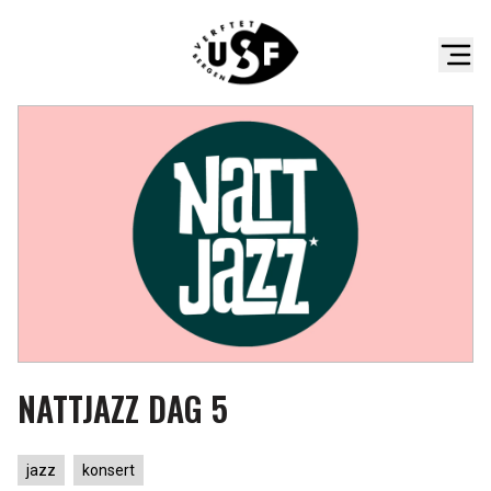
NATTJAZZ DAG 5
jazz
konsert