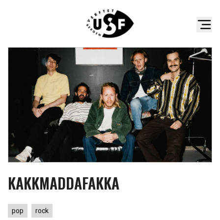
KAKKMADDAFAKKA
pop
rock