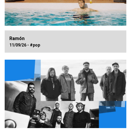
Ramón
11/09/26 - #pop