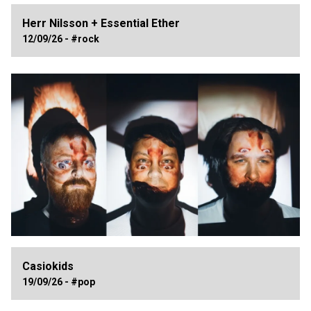
Herr Nilsson + Essential Ether
12/09/26 - #rock
Casiokids
19/09/26 - #pop