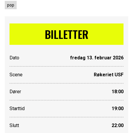
pop
BILLETTER
Dato
fredag 13. februar 2026
Scene
Røkeriet USF
Dører
18:00
Starttid
19:00
Slutt
22:00