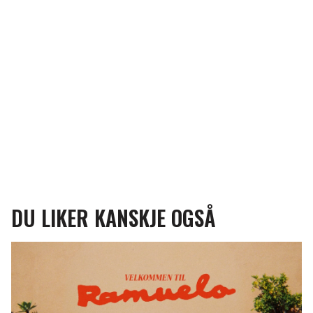
DU LIKER KANSKJE OGSÅ