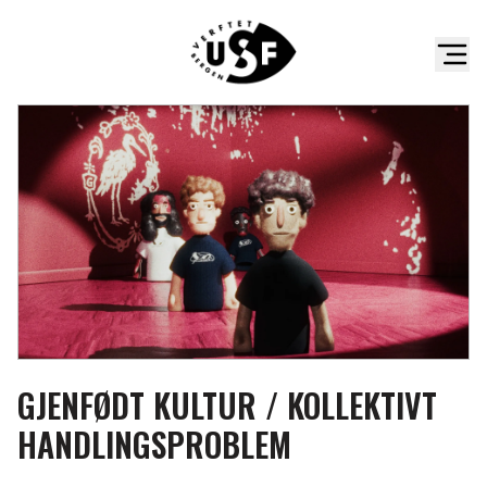
GJENFØDT KULTUR / KOLLEKTIVT
HANDLINGSPROBLEM