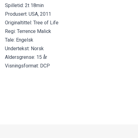
Spilletid: 2t 18min
Produsert: USA, 2011
Originaltittel: Tree of Life
Regi: Terrence Malick
Tale: Engelsk
Undertekst: Norsk
Aldersgrense: 15 år
Visningsformat: DCP