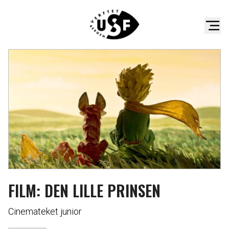
FILM: DEN LILLE PRINSEN
Cinemateket junior