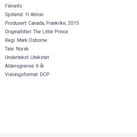
Filminfo
Spilletid: 1t 46min
Produsert: Canada, Frankrike, 2015
Originaltittel: The Little Prince
Regi: Mark Osborne
Tale: Norsk
Undertekst: Utekstet
Aldersgrense: 6 år
Visningsformat: DCP