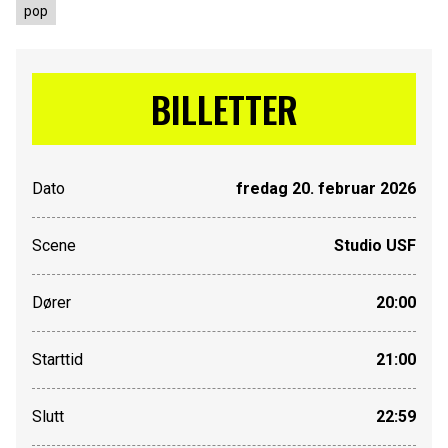
pop
BILLETTER
Dato
fredag 20. februar 2026
Scene
Studio USF
Dører
20:00
Starttid
21:00
Slutt
22:59