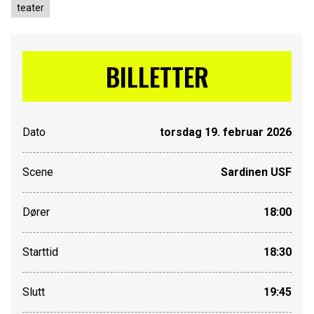
teater
BILLETTER
Dato
torsdag 19. februar 2026
Scene
Sardinen USF
Dører
18:00
Starttid
18:30
Slutt
19:45