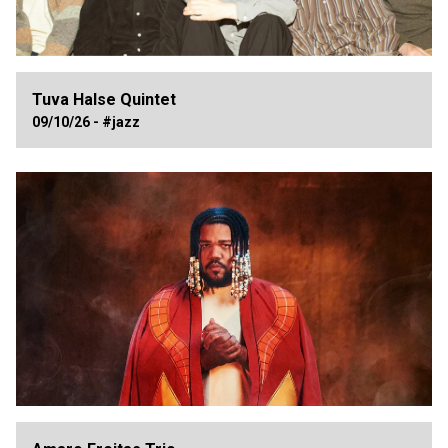
Tuva Halse Quintet
09/10/26 - #jazz