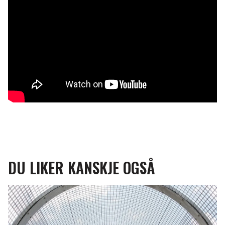
DU LIKER KANSKJE OGSÅ