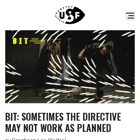
BIT: SOMETIMES THE DIRECTIVE
MAY NOT WORK AS PLANNED